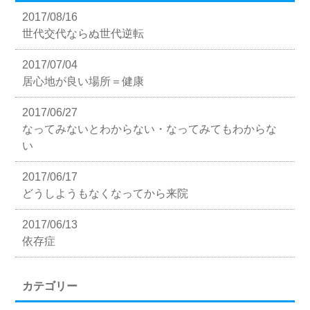
2017/08/16
世代交代ならぬ世代逆転
2017/07/04
居心地が良い場所＝健康
2017/06/27
なってみないとわからない・なってみてもわからな
い
2017/06/17
どうしようもなくなってから来院
2017/06/13
依存症
カテゴリー