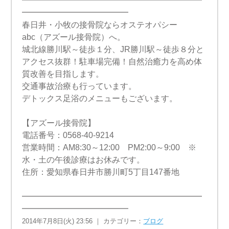
━━━━━━━━━━━━━━━━━━━━━━
━━━━━━━━━━━━━
春日井・小牧の接骨院ならオステオパシー
abc（アズール接骨院）へ。
城北線勝川駅～徒歩１分、JR勝川駅～徒歩８分と
アクセス抜群！駐車場完備！自然治癒力を高め体
質改善を目指します。
交通事故治療も行っています。
デトックス足浴のメニューもございます。
【アズール接骨院】
電話番号：0568-40-9214
営業時間：AM8:30～12:00 PM2:00～9:00 ※
水・土の午後診療はお休みです。
住所：愛知県春日井市勝川町5丁目147番地
━━━━━━━━━━━━━━━━━━━━━━
━━━━━━━━━━━━━
2014年7月8日(火) 23:56 ｜ カテゴリー：
ブログ